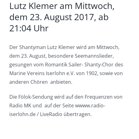
Lutz Klemer am Mittwoch,
dem 23. August 2017, ab
21:04 Uhr
Der Shantyman Lutz Klemer wird am Mittwoch,
dem
23. August,
besondere Seemannslieder,
gesungen vom Romantik Sailer- Shanty-Chor des
Marine Vereins
Iserlohn
e.V. von 1902, sowie von
anderen Chören anbieten.
Die Fölok-Sendung wird auf den Frequenzen von
Radio MK und auf der Seite wwww.radio-
iserlohn.de / LiveRadio übertragen.