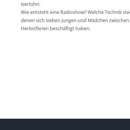
Iserlohn:
Wie entsteht eine Radioshow? Welche Technik stec
denen sich sieben Jungen und Mädchen zwischen 
Herbstferien beschäftigt haben.