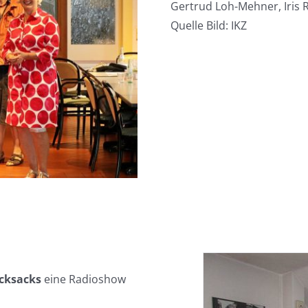
Gertrud Loh-Mehner, Iris
Quelle Bild: IKZ
cksacks
eine Radioshow