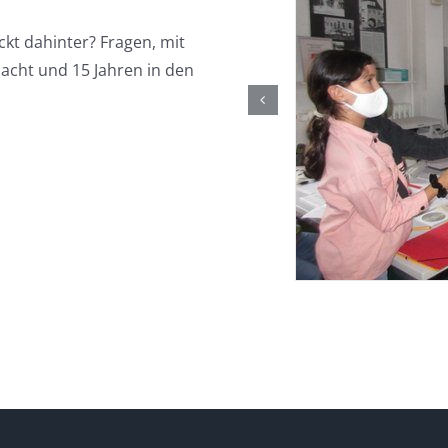
kt dahinter? Fragen, mit
acht und 15 Jahren in den