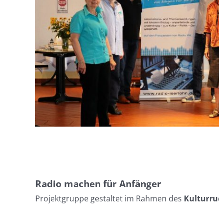
Radio machen für Anfänger
Projektgruppe gestaltet im Rahmen des
Kulturru