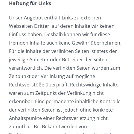
Haftung für Links
Unser Angebot enthält Links zu externen
Webseiten Dritter, auf deren Inhalte wir keinen
Einfluss haben. Deshalb können wir für diese
fremden Inhalte auch keine Gewähr übernehmen.
Für die Inhalte der verlinkten Seiten ist stets der
jeweilige Anbieter oder Betreiber der Seiten
verantwortlich. Die verlinkten Seiten wurden zum
Zeitpunkt der Verlinkung auf mögliche
Rechtsverstöße überprüft. Rechtswidrige Inhalte
waren zum Zeitpunkt der Verlinkung nicht
erkennbar. Eine permanente inhaltliche Kontrolle
der verlinkten Seiten ist jedoch ohne konkrete
Anhaltspunkte einer Rechtsverletzung nicht
zumutbar. Bei Bekanntwerden von