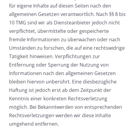
für eigene Inhalte auf diesen Seiten nach den
allgemeinen Gesetzen verantwortlich. Nach §§ 8 bis
10 TMG sind wir als Diensteanbieter jedoch nicht
verpflichtet, übermittelte oder gespeicherte
fremde Informationen zu überwachen oder nach
Umständen zu forschen, die auf eine rechtswidrige
Tätigkeit hinweisen. Verpflichtungen zur
Entfernung oder Sperrung der Nutzung von
Informationen nach den allgemeinen Gesetzen
bleiben hiervon unberührt. Eine diesbezügliche
Haftung ist jedoch erst ab dem Zeitpunkt der
Kenntnis einer konkreten Rechtsverletzung
möglich. Bei Bekanntwerden von entsprechenden
Rechtsverletzungen werden wir diese Inhalte
umgehend entfernen.