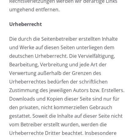
Rechtsverletzungen werden wir derartige Links
umgehend entfernen.
Urheberrecht
Die durch die Seitenbetreiber erstellten Inhalte
und Werke auf diesen Seiten unterliegen dem
deutschen Urheberrecht. Die Vervielfältigung,
Bearbeitung, Verbreitung und jede Art der
Verwertung außerhalb der Grenzen des
Urheberrechtes bedürfen der schriftlichen
Zustimmung des jeweiligen Autors bzw. Erstellers.
Downloads und Kopien dieser Seite sind nur für
den privaten, nicht kommerziellen Gebrauch
gestattet. Soweit die Inhalte auf dieser Seite nicht
vom Betreiber erstellt wurden, werden die
Urheberrechte Dritter beachtet. Insbesondere