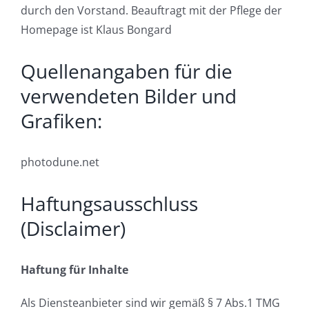
durch den Vorstand. Beauftragt mit der Pflege der
Homepage ist Klaus Bongard
Quellenangaben für die
verwendeten Bilder und
Grafiken:
photodune.net
Haftungsausschluss
(Disclaimer)
Haftung für Inhalte
Als Diensteanbieter sind wir gemäß § 7 Abs.1 TMG