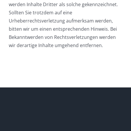
werden Inhalte Dritter als solche gekennzeichnet.
Sollten Sie trotzdem auf eine
Urheberrechtsverletzung aufmerksam werden,
bitten wir um einen entsprechenden Hinweis. Bei
Bekanntwerden von Rechtsverletzungen werden
wir derartige Inhalte umgehend entfernen.