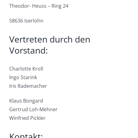
Theodor- Heuss – Ring 24
58636 Iserlohn
Vertreten durch den
Vorstand:
Charlotte Kroll
Ingo Starink
Iris Rademacher
Klaus Bongard
Gertrud Loh-Mehner
Winfried Pickler
Kontakt: