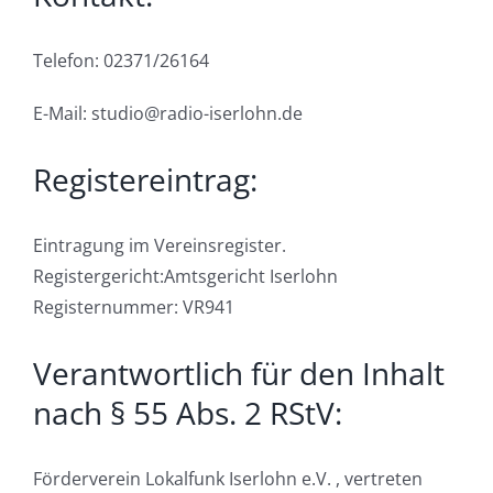
Telefon: 02371/26164
E-Mail: studio@radio-iserlohn.de
Registereintrag:
Eintragung im Vereinsregister.
Registergericht:Amtsgericht Iserlohn
Registernummer: VR941
Verantwortlich für den Inhalt
nach § 55 Abs. 2 RStV:
Förderverein Lokalfunk Iserlohn e.V. , vertreten