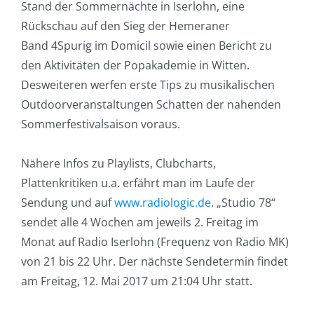
Stand der Sommernächte in Iserlohn, eine
Rückschau auf den Sieg der Hemeraner
Band 4Spurig im Domicil sowie einen Bericht zu
den Aktivitäten der Popakademie in Witten.
Desweiteren werfen erste Tips zu musikalischen
Outdoorveranstaltungen Schatten der nahenden
Sommerfestivalsaison voraus.
Nähere Infos zu Playlists, Clubcharts,
Plattenkritiken u.a. erfährt man im Laufe der
Sendung und auf
www.radiologic.de
. „Studio 78“
sendet alle 4 Wochen am jeweils 2. Freitag im
Monat auf Radio Iserlohn (Frequenz von Radio MK)
von 21 bis 22 Uhr. Der nächste Sendetermin findet
am Freitag, 12. Mai 2017 um 21:04 Uhr statt.