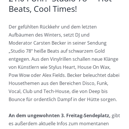
Beats, Cool Times!
Der gefühlten Rückkehr und dem letzten
Aufbäumen des Winters, setzt DJ und
Moderator Carsten Becker in seiner Sendung
„Studio 78“ heiße Beats auf schwarzem Gold
entgegen. Aus den Vinylrillen schallen neue Klänge
von Künstlern wie Stylus Heart, House On Wax,
Pow Wow oder Alex Fields. Becker beleuchtet dabei
Housethemen aus den Bereichen Disco, Funk,
Vocal, Club und Tech-House, die von Deep bis
Bounce für ordentlich Dampf in der Hütte sorgen.
An dem ungewohnten 3. Freitag-Sendeplatz,
gibt
es außerdem aktuelle Infos zum momentanen