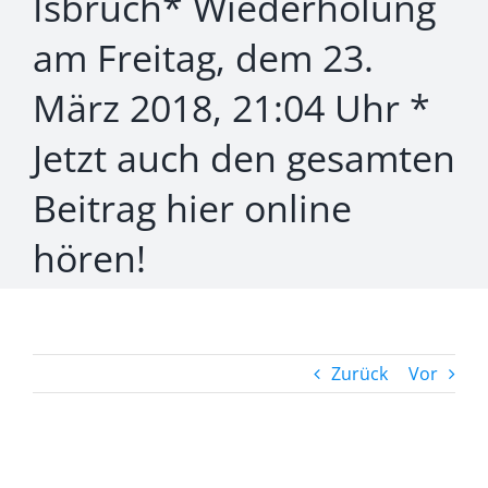
Isbruch* Wiederholung
am Freitag, dem 23.
März 2018, 21:04 Uhr *
Jetzt auch den gesamten
Beitrag hier online
hören!
Zurück
Vor
Zeige