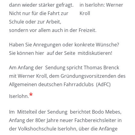
dann wieder stärker gefragt.
in Iserlohn: Werner
Nicht nur für die Fahrt zur
Kroll
Schule oder zur Arbeit,
sondern vor allem auch in der Freizeit.
Haben Sie Anregungen oder konkrete Wünsche?
Sie können hier auf der Seite mitdiskutieren!
Am Anfang der Sendung spricht Thomas Brenck
mit Werner Kroll, dem Gründungsvorsitzenden des
Allgemeinen deutschen Fahrradclubs (AdFC)
*
Iserlohn.
Im Mittelteil der Sendung berichtet Bodo Mebes,
Anfang der 80er Jahre neuer Fachbereichsleiter in
der Volkshochschule Iserlohn, über die Anfänge