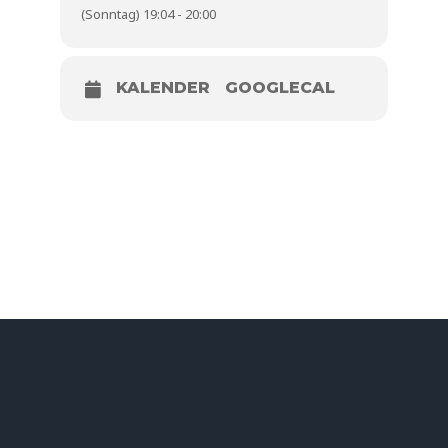
(Sonntag) 19:04 - 20:00
KALENDER
GOOGLECAL