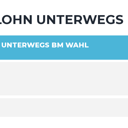
RLOHN UNTERWEGS
N UNTERWEGS BM WAHL