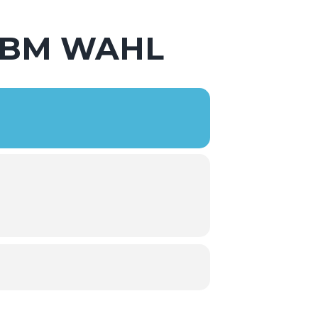
 BM WAHL