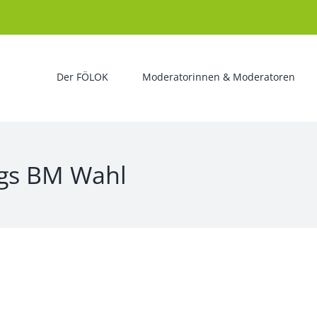
Der FÖLOK
Moderatorinnen & Moderatoren
egs BM Wahl