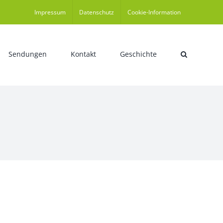
Impressum
Datenschutz
Cookie-Information
Sendungen
Kontakt
Geschichte