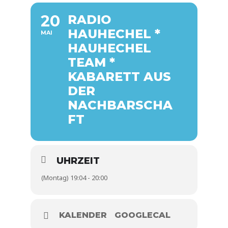
20
RADIO
HAUHECHEL *
MAI
HAUHECHEL
TEAM *
KABARETT AUS
DER
NACHBARSCHA
FT
UHRZEIT
(Montag) 19:04 - 20:00
KALENDER
GOOGLECAL