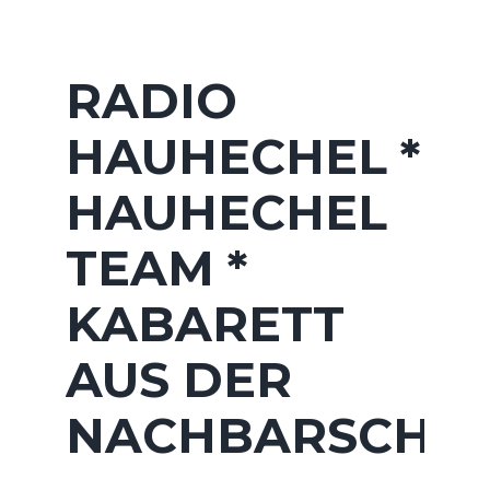
RADIO
HAUHECHEL *
HAUHECHEL
TEAM *
KABARETT
AUS DER
NACHBARSCHA