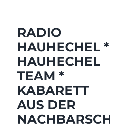
RADIO
HAUHECHEL *
HAUHECHEL
TEAM *
KABARETT
AUS DER
NACHBARSCHA