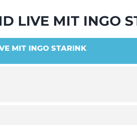
D LIVE MIT INGO 
VE MIT INGO STARINK