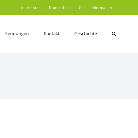
Impressum
Datenschutz
Cookie-Information
Sendungen
Kontakt
Geschichte