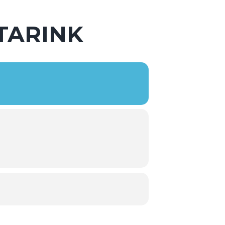
STARINK