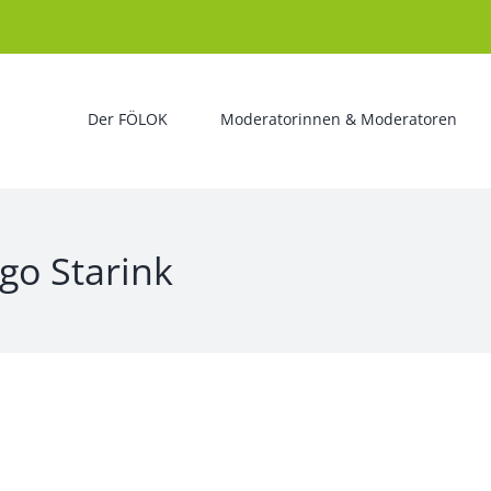
Der FÖLOK
Moderatorinnen & Moderatoren
go Starink