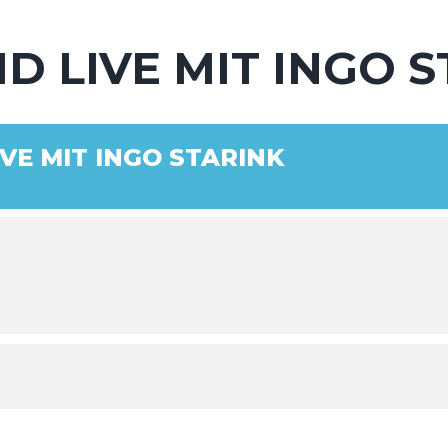
D LIVE MIT INGO 
VE MIT INGO STARINK