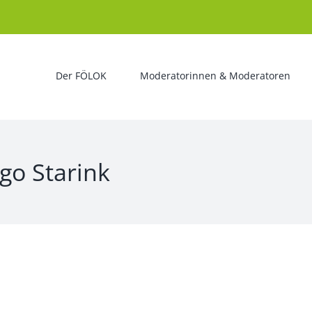
Der FÖLOK
Moderatorinnen & Moderatoren
go Starink