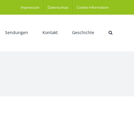
Impressum
Datenschutz
Cookie-Information
Sendungen
Kontakt
Geschichte