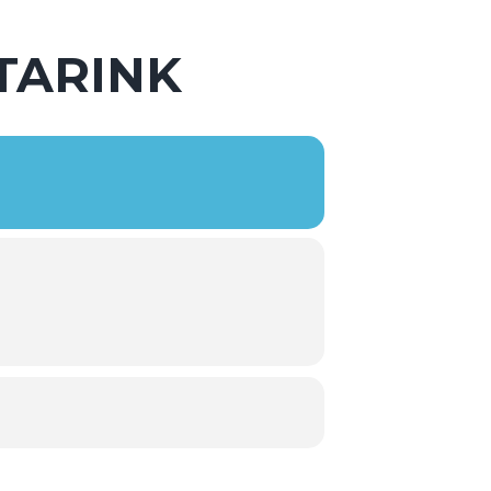
STARINK