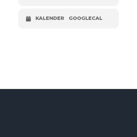
KALENDER
GOOGLECAL