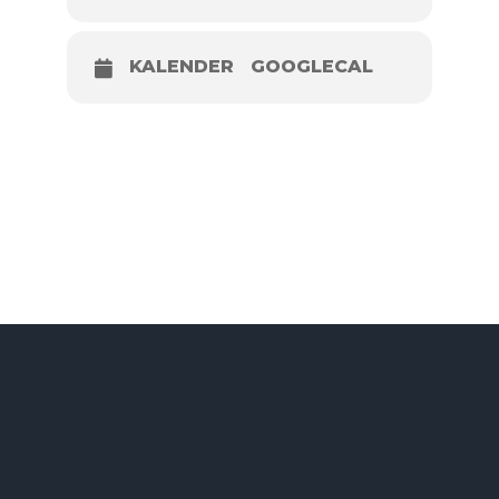
KALENDER
GOOGLECAL