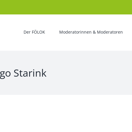
Der FÖLOK
Moderatorinnen & Moderatoren
go Starink