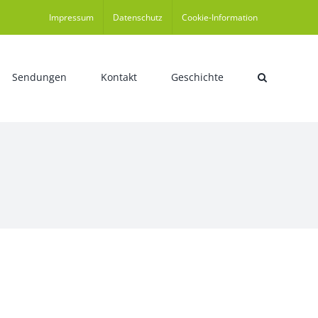
Impressum
Datenschutz
Cookie-Information
Sendungen
Kontakt
Geschichte