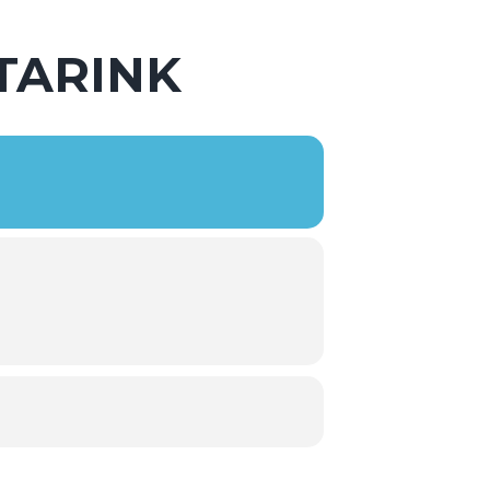
STARINK