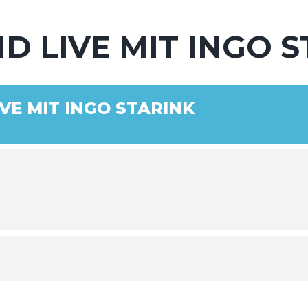
D LIVE MIT INGO 
VE MIT INGO STARINK