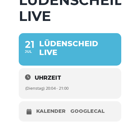
LIVE
21
LÜDENSCHEID
LIVE
JUL
UHRZEIT
(Dienstag) 20:04 - 21:00
KALENDER
GOOGLECAL