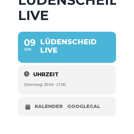
LIVE
09
LÜDENSCHEID
LIVE
JUN
UHRZEIT
(Dienstag) 20:04 - 21:00
KALENDER
GOOGLECAL