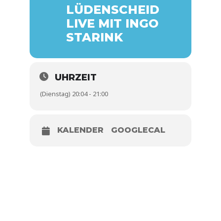
LÜDENSCHEID
LIVE MIT INGO
STARINK
UHRZEIT
(Dienstag) 20:04 - 21:00
KALENDER
GOOGLECAL