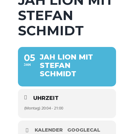
STEFAN
SCHMIDT
05
JAH LION MIT
STEFAN
JAN
SCHMIDT
UHRZEIT
(Montag) 20:04 - 21:00
KALENDER
GOOGLECAL