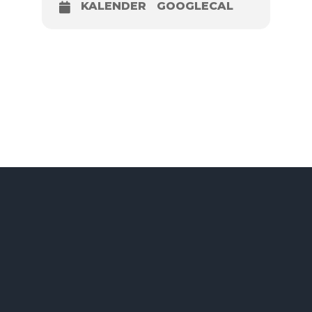
KALENDER
GOOGLECAL