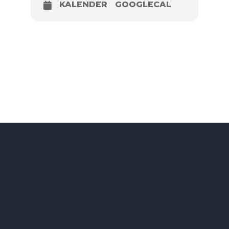
KALENDER
GOOGLECAL