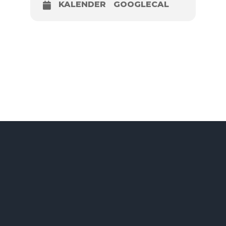
KALENDER
GOOGLECAL