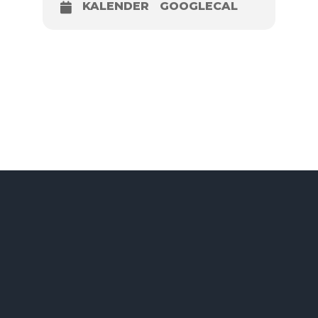
KALENDER
GOOGLECAL