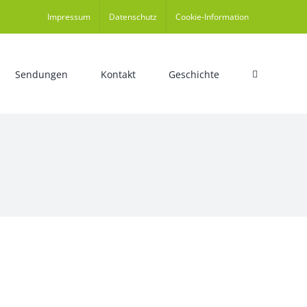
Impressum
Datenschutz
Cookie-Information
Sendungen
Kontakt
Geschichte