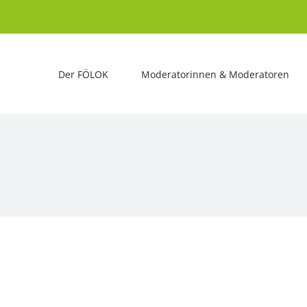
Der FÖLOK
Moderatorinnen & Moderatoren