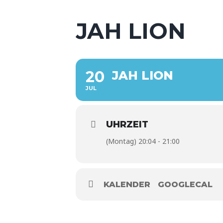
JAH LION
20
JAH LION
JUL
UHRZEIT
(Montag) 20:04 - 21:00
KALENDER
GOOGLECAL