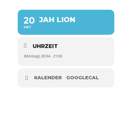
20
JAH LION
OKT
UHRZEIT
(Montag) 20:04 - 21:00
KALENDER
GOOGLECAL