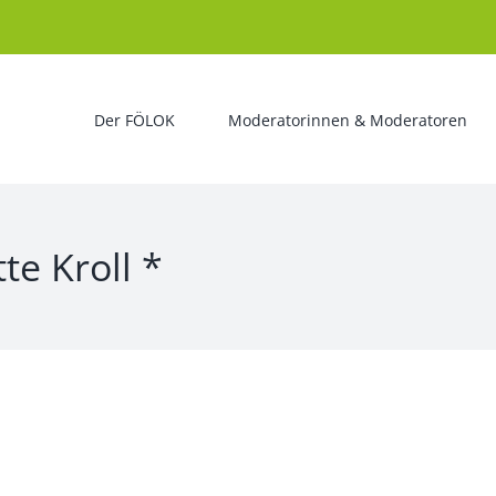
Der FÖLOK
Moderatorinnen & Moderatoren
te Kroll *