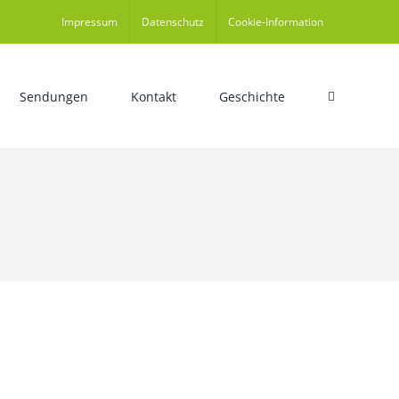
Impressum
Datenschutz
Cookie-Information
Sendungen
Kontakt
Geschichte