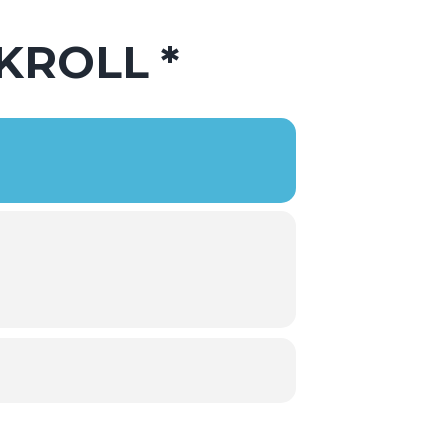
KROLL *