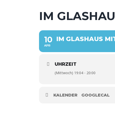
IM GLASHAU
10
IM GLASHAUS MI
APR
UHRZEIT
(Mittwoch) 19:04 - 20:00
KALENDER
GOOGLECAL