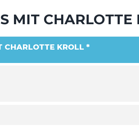
S MIT CHARLOTTE 
T CHARLOTTE KROLL *