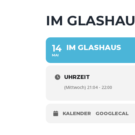
IM GLASHAU
14
IM GLASHAUS
MAI
UHRZEIT
(Mittwoch) 21:04 - 22:00
KALENDER
GOOGLECAL