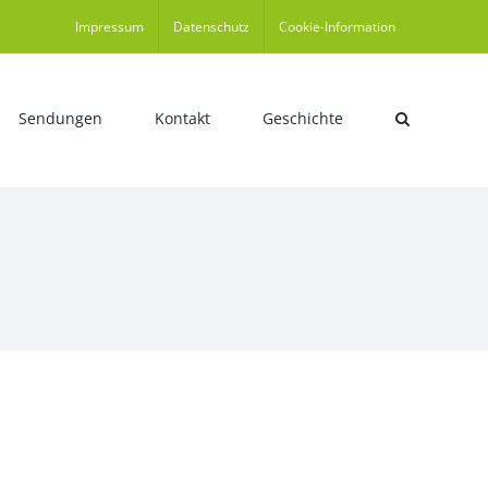
Impressum
Datenschutz
Cookie-Information
Sendungen
Kontakt
Geschichte