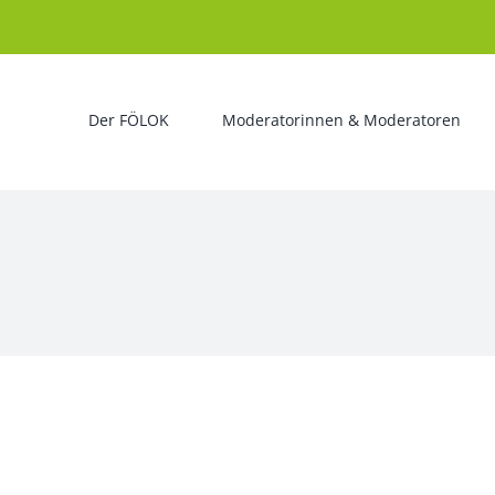
Der FÖLOK
Moderatorinnen & Moderatoren