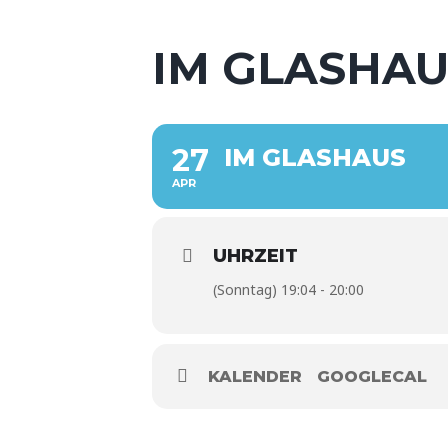
IM GLASHAU
27
IM GLASHAUS
APR
UHRZEIT
(Sonntag) 19:04 - 20:00
KALENDER
GOOGLECAL