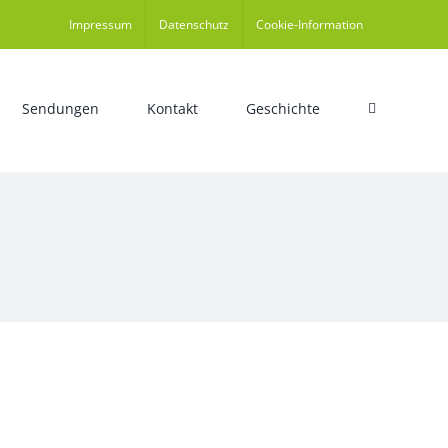
Impressum
Datenschutz
Cookie-Information
Sendungen
Kontakt
Geschichte