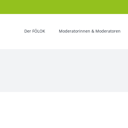
Der FÖLOK
Moderatorinnen & Moderatoren