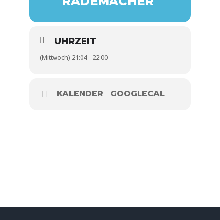
RADEMACHER
UHRZEIT
(Mittwoch) 21:04 - 22:00
KALENDER
GOOGLECAL