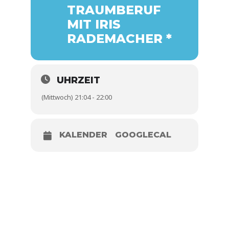
TRAUMBERUF
MIT IRIS
RADEMACHER *
UHRZEIT
(Mittwoch) 21:04 - 22:00
KALENDER
GOOGLECAL