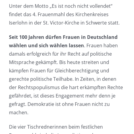
Unter dem Motto „Es ist noch nicht vollendet“
findet das 4. Frauenmahl des Kirchenkreises
Iserlohn in der St. Victor-Kirche in Schwerte statt.
Seit 100 Jahren dürfen Frauen in Deutschland
wählen und sich wählen lassen
. Frauen haben
damals erfolgreich für ihr Recht auf politische
Mitsprache gekämpft. Bis heute streiten und
kämpfen Frauen für Gleichberechtigung und
gerechte politische Teilhabe. In Zeiten, in denen
der Rechtspopulismus die hart erkämpften Rechte
gefährdet, ist dieses Engagement mehr denn je
gefragt. Demokratie ist ohne Frauen nicht zu
machen.
Die vier Tischrednerinnen beim festlichen