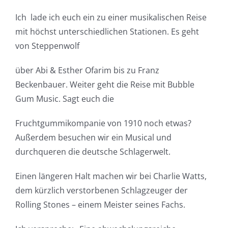
Ich lade ich euch ein zu einer musikalischen Reise
mit höchst unterschiedlichen Stationen. Es geht
von Steppenwolf
über Abi & Esther Ofarim bis zu Franz
Beckenbauer. Weiter geht die Reise mit Bubble
Gum Music. Sagt euch die
Fruchtgummikompanie von 1910 noch etwas?
Außerdem besuchen wir ein Musical und
durchqueren die deutsche Schlagerwelt.
Einen längeren Halt machen wir bei Charlie Watts,
dem kürzlich verstorbenen Schlagzeuger der
Rolling Stones – einem Meister seines Fachs.