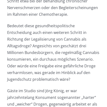
Schritt etwa bei der Behandlung chronischer
Nervenschmerzen oder den Begleiterscheinungen
im Rahmen einer Chemotherapie.
Bedeutet diese gesundheitspolitische
Entscheidung auch einen weiteren Schritt in
Richtung der Legalisierung von Cannabis als
Alltagsdroge? Angesichts von geschätzt drei
Millionen Bundesbürgern, die regelmäßig Cannabis
konsumieren, ein durchaus mögliches Szenario.
Oder würde eine Freigabe eine gefährliche Droge
verharmlosen, was gerade im Hinblick auf den
Jugendschutz problematisch wäre?
Gäste im Studio sind Jörg König, er war
jahrzehntelang Konsument sogenannter „harter“
und „weicher“ Drogen, gegenwärtig arbeitet er als