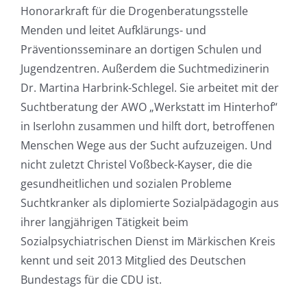
Honorarkraft für die Drogenberatungsstelle
Menden und leitet Aufklärungs- und
Präventionsseminare an dortigen Schulen und
Jugendzentren. Außerdem die Suchtmedizinerin
Dr. Martina Harbrink-Schlegel. Sie arbeitet mit der
Suchtberatung der AWO „Werkstatt im Hinterhof“
in Iserlohn zusammen und hilft dort, betroffenen
Menschen Wege aus der Sucht aufzuzeigen. Und
nicht zuletzt Christel Voßbeck-Kayser, die die
gesundheitlichen und sozialen Probleme
Suchtkranker als diplomierte Sozialpädagogin aus
ihrer langjährigen Tätigkeit beim
Sozialpsychiatrischen Dienst im Märkischen Kreis
kennt und seit 2013 Mitglied des Deutschen
Bundestags für die CDU ist.