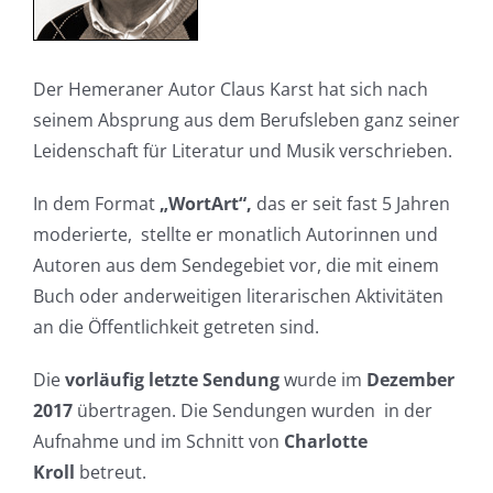
Der Hemeraner Autor Claus Karst hat sich nach
seinem Absprung aus dem Berufsleben ganz seiner
Leidenschaft für Literatur und Musik verschrieben.
In dem Format
„WortArt“,
das er seit fast 5 Jahren
moderierte, stellte er monatlich Autorinnen und
Autoren aus dem Sendegebiet vor, die mit einem
Buch oder anderweitigen literarischen Aktivitäten
an die Öffentlichkeit getreten sind.
Die
vorläufig letzte Sendung
wurde im
Dezember
2017
übertragen. Die Sendungen wurden in der
Aufnahme und im Schnitt von
Charlotte
Kroll
betreut.