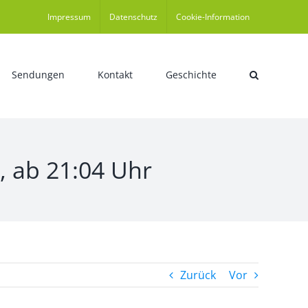
Impressum
Datenschutz
Cookie-Information
Sendungen
Kontakt
Geschichte
9, ab 21:04 Uhr
Zurück
Vor