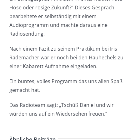
Hose oder rosige Zukunft?“ Dieses Gespräch
bearbeitete er selbständig mit einem
Audioprogramm und machte daraus eine
Radiosendung.
Nach einem Fazit zu seinem Praktikum bei Iris
Rademacher war er noch bei den Hauhechels zu
einer Kabarett Aufnahme eingeladen.
Ein buntes, volles Programm das uns allen Spaß
gemacht hat.
Das Radioteam sagt: „Tschüß Daniel und wir
würden uns auf ein Wiedersehen freuen.“
Ähnliche Beiträge