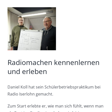
Zeige
grösseres
Bild
Radiomachen kennenlernen
und erleben
Daniel Koll hat sein Schülerbetriebspraktikum bei
Radio Iserlohn gemacht.
Zum Start erlebte er, wie man sich fühlt, wenn man