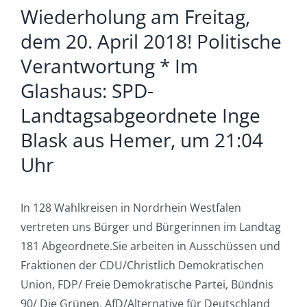
Wiederholung am Freitag,
dem 20. April 2018! Politische
Verantwortung * Im
Glashaus: SPD-
Landtagsabgeordnete Inge
Blask aus Hemer, um 21:04
Uhr
In 128 Wahlkreisen in Nordrhein Westfalen
vertreten uns Bürger und Bürgerinnen im Landtag
181 Abgeordnete.Sie arbeiten in Ausschüssen und
Fraktionen der CDU/Christlich Demokratischen
Union, FDP/ Freie Demokratische Partei, Bündnis
90/ Die Grünen, AfD/Alternative für Deutschland