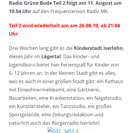
Radio Grüne Bude Teil 2 folgt am 11. August um
19.04 Uhr
auf den Frequenzen
von Radio MK.
Teil 2 wird wiederholt am am 26.08.19, ab 21:04
Uhr
Drei Wochen lang gibt es die
Kinderstadt Iserlohn
,
dieses Jahr im
Lägertal
. Das Kinder- und
Jugendbüro bietet hier Ferienspaß für Kinder von
6- 12 Jahren an. In der kleinen Stadt gibt es alles,
was es auch in einer großen Stadt gibt: ein Rathaus
mit Einwohnermeldeamt, eine Gärtnerei,
Bauarbeiten, eine Krankenstation, ein Nagelstudio,
ein Künstleratelier, ein Tanzstudio, ein großes
Sportgelände, eine Zeitungsredaktion und
natürlich auch das Bürgerradio Iserlohn!