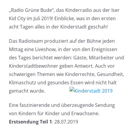
„Radio
Grüne Bude“, das Kinderradio aus der Iser
Kid City im Juli 2019! Einblicke, was
in den ersten
acht Tagen alles in der Kinderstadt geschah!
Das Radioteam produziert auf der Bühne jeden
Mittag eine Liveshow,
in der von den Ereignissen
des Tages berichtet werden: Gäste, Mitarbeiter
und
Kinderstadtbewohner geben Antwort.
Auch vor
schwierigen
Themen wie Kinderrechte, Gesundheit,
Klimaschutz und gesundes Essen wird
nicht halt
gemacht wurde.
Eine faszinierende und überzeugende Sendung
von
Kindern für Kinder und Erwachsene.
Erstsendung Teil 1
: 28.07.2019