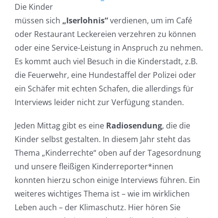
Die Kinder
müssen sich
„Iserlohnis“
verdienen, um im Café
oder Restaurant Leckereien verzehren zu können
oder eine Service-Leistung in Anspruch zu nehmen.
Es kommt auch viel Besuch in die Kinderstadt, z.B.
die Feuerwehr, eine Hundestaffel der Polizei oder
ein Schäfer mit echten Schafen, die allerdings für
Interviews leider nicht zur Verfügung standen.
Jeden Mittag gibt es eine
Radiosendung
, die die
Kinder selbst gestalten. In diesem Jahr steht das
Thema „Kinderrechte“ oben auf der Tagesordnung
und unsere fleißigen Kinderreporter*innen
konnten hierzu schon einige Interviews führen. Ein
weiteres wichtiges Thema ist – wie im wirklichen
Leben auch – der Klimaschutz. Hier hören Sie