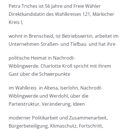
Petra Triches ist 56 Jahre und Freie Wähler
Direktkandidatin des Wahlkreises 121, Märkicher
Kreis I,
wohnt in Brenscheid, ist Betriebswirtin, arbeitet im
Unternehmen Straßen- und Tiefbau und hat ihre
politische Heimat in Nachrodt-
Wiblingwerde. Charlotte Kroll spricht mit ihrem
Gast über die Schwerpunkte
im Wahlkreis in Altena, Iserlohn, Nachrodt-
Wiblingwerde und Werdohl, über die
Parteistruktur, Veränderung, Ideen
moderner Politikarbeit und Zusammenarbeit,
Bürgerbeteiligung, Klimaschutz, Fortschritt,