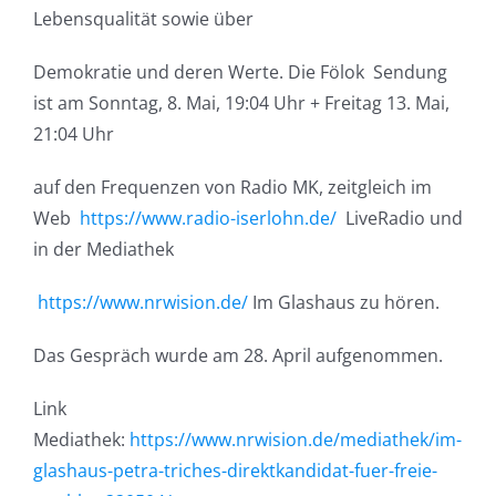
Lebensqualität sowie über
Demokratie und deren Werte. Die Fölok Sendung
ist am Sonntag, 8. Mai, 19:04 Uhr + Freitag 13. Mai,
21:04 Uhr
auf den Frequenzen von Radio MK, zeitgleich im
Web
https://www.radio-iserlohn.de/
LiveRadio und
in der Mediathek
https://www.nrwision.de/
Im Glashaus zu hören.
Das Gespräch wurde am 28. April aufgenommen.
Link
Mediathek:
https://www.nrwision.de/mediathek/im-
glashaus-petra-triches-direktkandidat-fuer-freie-