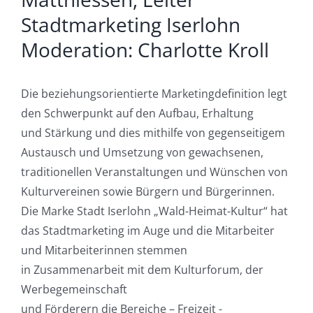
Stadtmarketing Iserlohn
Moderation: Charlotte Kroll
Die beziehungsorientierte Marketingdefinition legt
den Schwerpunkt auf den Aufbau, Erhaltung
und Stärkung und dies mithilfe von gegenseitigem
Austausch und Umsetzung von gewachsenen,
traditionellen Veranstaltungen und Wünschen von
Kulturvereinen sowie Bürgern und Bürgerinnen.
Die Marke Stadt Iserlohn „Wald-Heimat-Kultur“ hat
das Stadtmarketing im Auge und die Mitarbeiter
und Mitarbeiterinnen stemmen
in Zusammenarbeit mit dem Kulturforum, der
Werbegemeinschaft
und Förderern die Bereiche – Freizeit -