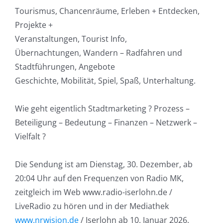
Tourismus, Chancenräume, Erleben + Entdecken,
Projekte +
Veranstaltungen, Tourist Info,
Übernachtungen, Wandern – Radfahren und
Stadtführungen, Angebote
Geschichte, Mobilität, Spiel, Spaß, Unterhaltung.
Wie geht eigentlich Stadtmarketing ? Prozess –
Beteiligung – Bedeutung – Finanzen – Netzwerk –
Vielfalt ?
Die Sendung ist am Dienstag, 30. Dezember, ab
20:04 Uhr auf den Frequenzen von Radio MK,
zeitgleich im Web www.radio-iserlohn.de /
LiveRadio zu hören und in der Mediathek
www.nrwision.de
/ Iserlohn ab 10. Januar 2026.