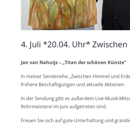
4. Juli *20.04. Uhr* Zwische
Jan van Nahuijs – „Titan der schönen Künste“
In meiner Sendereihe „Zwischen Himmel und Erde“ 
frühere Beschäftigungen und aktuelle Aktionen.
In der Sendung gibt es außerdem Live-Musik-Mitsc
Rohrmeisterei im Juni aufgetreten sind.
Freuen Sie sich auf gute Unterhaltung und grandi