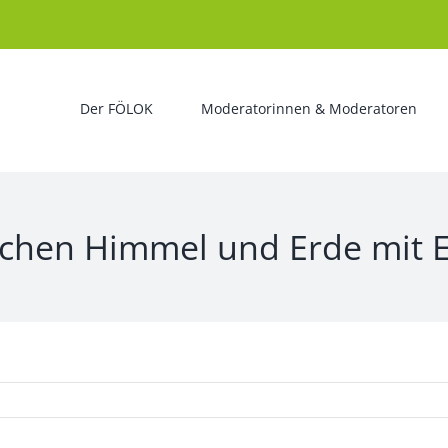
Der FÖLOK
Moderatorinnen & Moderatoren
ischen Himmel und Erde mit 