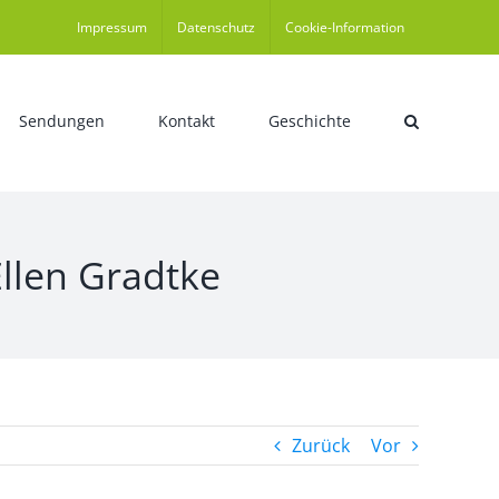
Impressum
Datenschutz
Cookie-Information
Sendungen
Kontakt
Geschichte
Ellen Gradtke
Zurück
Vor