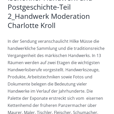
Postgeschichte-Teil
2_Handwerk Moderation
Charlotte Kroll
In der Sendung veranschaulicht Hilke Müsse die
handwerkliche Sammlung und die traditionsreiche
Vergangenheit des märkischen Handwerks. In 13
Räumen werden auf zwei Etagen die wichtigsten
Handwerksberufe vorgestellt. Handwerkszeuge,
Produkte, Arbeitstechniken sowie Fotos und
Dokumente belegen die Bedeutung vieler
Handwerke im Verlauf der Jahrhunderte. Die
Palette der Exponate erstreckt sich vom eisernen
Kettenhemd der früheren Panzermacher über
Maurer, Maler, Tischler, Fleischer, Schumacher,