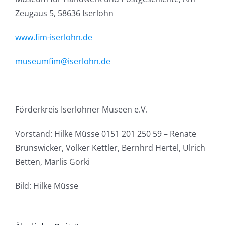
Zeugaus 5, 58636 Iserlohn
www.fim-iserlohn.de
museumfim@iserlohn.de
Förderkreis Iserlohner Museen e.V.
Vorstand: Hilke Müsse 0151 201 250 59 – Renate
Brunswicker, Volker Kettler, Bernhrd Hertel, Ulrich
Betten, Marlis Gorki
Bild: Hilke Müsse