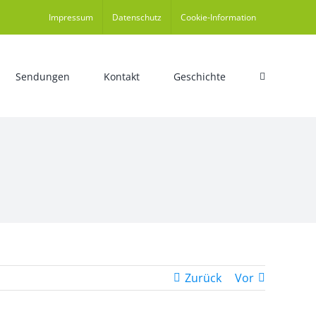
Impressum
Datenschutz
Cookie-Information
Sendungen
Kontakt
Geschichte
Zurück
Vor