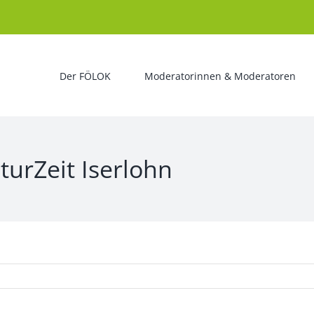
Der FÖLOK
Moderatorinnen & Moderatoren
turZeit Iserlohn