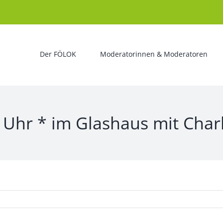
Der FÖLOK
Moderatorinnen & Moderatoren
 Uhr * im Glashaus mit Charl