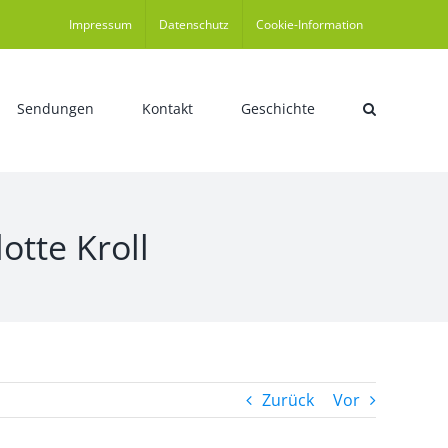
Impressum
Datenschutz
Cookie-Information
Sendungen
Kontakt
Geschichte
otte Kroll
Zurück
Vor