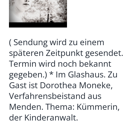
Bild
( Sendung wird zu einem
späteren Zeitpunkt gesendet.
Termin wird noch bekannt
gegeben.) * Im Glashaus. Zu
Gast ist Dorothea Moneke,
Verfahrensbeistand aus
Menden. Thema: Kümmerin,
der Kinderanwalt.