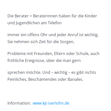
Die Berater + Beraterinnen haben für die Kinder
und Jugendlichen am Telefon
immer ein offens Ohr und jeder Anruf ist wichtig.
Sie nehmen sich Zeit für die Sorgen,
Probleme mit Freunden, Eltern oder Schule, auch
fröhliche Ereignisse, über die man gern
sprechen möchte. Und – wichtig – es gibt nichts
Peinliches, Beschämendes oder Banales.
Information:
www.kjt-iserlohn.de