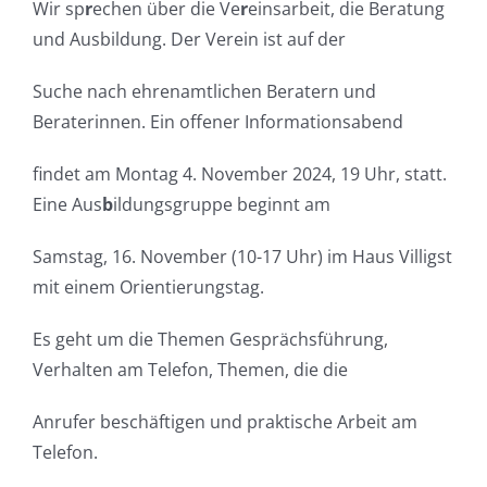
Wir sp
r
echen über die Ve
r
einsarbeit, die Beratung
und Ausbildung. Der Verein ist auf der
Suche nach ehrenamtlichen Beratern und
Beraterinnen. Ein offener Informationsabend
findet am Montag 4. November 2024, 19 Uhr, statt.
Eine Aus
b
ildungsgruppe beginnt am
Samstag, 16. November (10-17 Uhr) im Haus Villigst
mit einem Orientierungstag.
Es geht um die Themen Gesprächsführung,
Verhalten am Telefon, Themen, die die
Anrufer beschäftigen und praktische Arbeit am
Telefon.