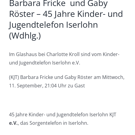
Barbara Fricke und Gaby
Röster – 45 Jahre Kinder- und
Jugendtelefon Iserlohn
(Wdhlg.)
Im Glashaus bei Charlotte Kroll sind vom Kinder-
und Jugendtelefon Iserlohn e.V.
(KJT) Barbara Fricke und Gaby Röster am Mittwoch,
11. September, 21:04 Uhr zu Gast
45 Jahre Kinder- und Jugendtelefon Iserlohn KJT
e.V.
, das Sorgentelefon in Iserlohn.