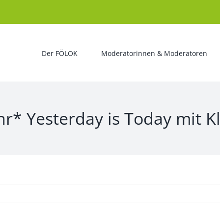
Der FÖLOK
Moderatorinnen & Moderatoren
r* Yesterday is Today mit Kl