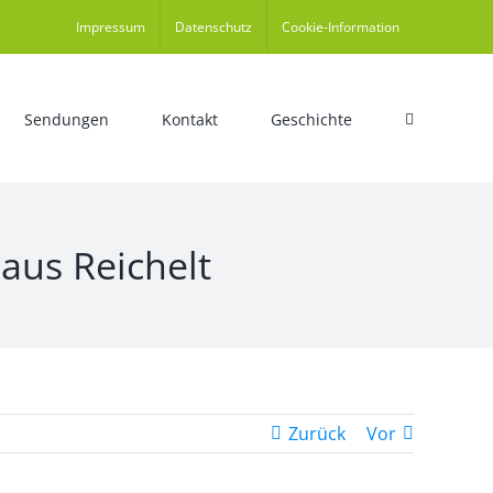
Impressum
Datenschutz
Cookie-Information
Sendungen
Kontakt
Geschichte
aus Reichelt
Zurück
Vor