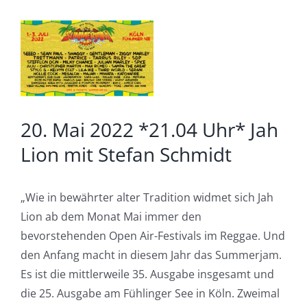
Zeige
grösseres
Bild
20. Mai 2022 *21.04 Uhr* Jah
Lion mit Stefan Schmidt
„Wie in bewährter alter Tradition widmet sich Jah
Lion ab dem Monat Mai immer den
bevorstehenden Open Air-Festivals im Reggae. Und
den Anfang macht in diesem Jahr das Summerjam.
Es ist die mittlerweile 35. Ausgabe insgesamt und
die 25. Ausgabe am Fühlinger See in Köln. Zweimal