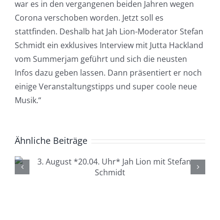
war es in den vergangenen beiden Jahren wegen
Corona verschoben worden. Jetzt soll es
stattfinden. Deshalb hat Jah Lion-Moderator Stefan
Schmidt ein exklusives Interview mit Jutta Hackland
vom Summerjam geführt und sich die neusten
Infos dazu geben lassen. Dann präsentiert er noch
einige Veranstaltungstipps und super coole neue
Musik.“
Ähnliche Beiträge
4. August *20.04. Uhr*
Lüdenscheid Live mit Ingo
Starink