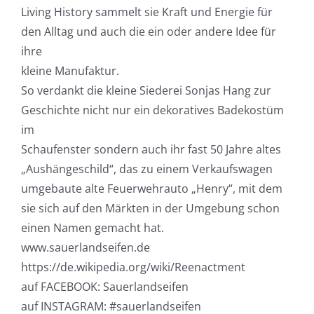
Living History sammelt sie Kraft und Energie für
den Alltag und auch die ein oder andere Idee für
ihre
kleine Manufaktur.
So verdankt die kleine Siederei Sonjas Hang zur
Geschichte nicht nur ein dekoratives Badekostüm
im
Schaufenster sondern auch ihr fast 50 Jahre altes
„Aushängeschild“, das zu einem Verkaufswagen
umgebaute alte Feuerwehrauto „Henry“, mit dem
sie sich auf den Märkten in der Umgebung schon
einen Namen gemacht hat.
www.sauerlandseifen.de
https://de.wikipedia.org/wiki/Reenactment
auf FACEBOOK: Sauerlandseifen
auf INSTAGRAM: #sauerlandseifen