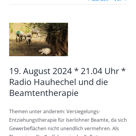
Zeige
grösseres
Bild
19. August 2024 * 21.04 Uhr *
Radio Hauhechel und die
Beamtentherapie
Themen unter anderem: Versiegelungs-
Entziehungstherapie für Iserlohner Beamte, da sich
Gewerbeflächen nicht unendlich vermehren. Als