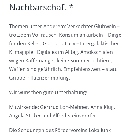
Nachbarschaft *
Themen unter Anderem: Verkochter Glühwein –
trotzdem Vollrausch, Konsum ankurbeln – Dinge
für den Keller, Gott und Lucy – Intergalaktischer
Klimagipfel, Digitales im Alltag, Amokschlafen
wegen Kaffemangel, keine Sommerlochtiere,
Waffen sind gefährlich, Empfehlenswert – statt
Grippe Influenzerimpfung.
Wir wünschen gute Unterhaltung!
Mitwirkende: Gertrud Loh-Mehner, Anna Klug,
Angela Stüker und Alfred Steinsdörfer.
Die Sendungen des Fördervereins Lokalfunk